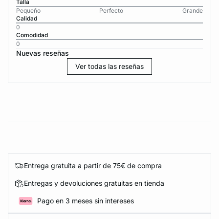
Talla
Pequeño
Perfecto
Grande
Calidad
0
Comodidad
0
Nuevas reseñas
Ver todas las reseñas
Entrega gratuita a partir de 75€ de compra
Entregas y devoluciones gratuitas en tienda
Pago en 3 meses sin intereses