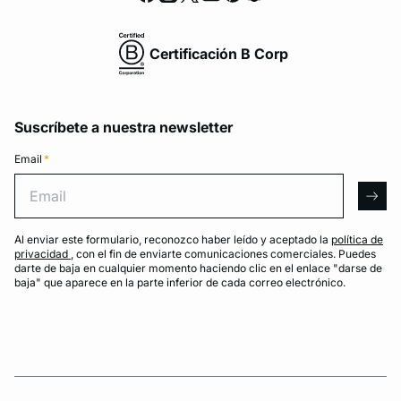
Certificación B Corp
Suscríbete a nuestra newsletter
Email
*
Email
arro
Al enviar este formulario, reconozco haber leído y aceptado la
política de
privacidad
, con el fin de enviarte comunicaciones comerciales. Puedes
darte de baja en cualquier momento haciendo clic en el enlace "darse de
baja" que aparece en la parte inferior de cada correo electrónico.