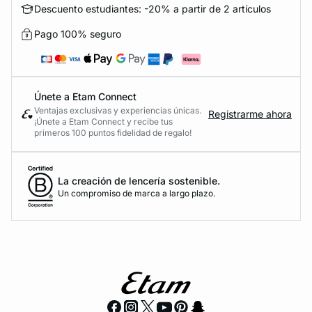
Descuento estudiantes: -20% a partir de 2 artículos
Pago 100% seguro
Únete a Etam Connect
Ventajas exclusivas y experiencias únicas.
Registrarme ahora
¡Únete a Etam Connect y recibe tus
primeros 100 puntos fidelidad de regalo!
La creación de lencería sostenible.
Un compromiso de marca a largo plazo.