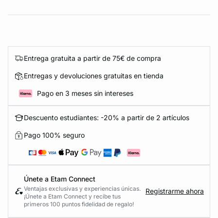
Entrega gratuita a partir de 75€ de compra
Entregas y devoluciones gratuitas en tienda
Pago en 3 meses sin intereses
Descuento estudiantes: -20% a partir de 2 artículos
Pago 100% seguro
Únete a Etam Connect
Ventajas exclusivas y experiencias únicas.
Registrarme ahora
¡Únete a Etam Connect y recibe tus
primeros 100 puntos fidelidad de regalo!