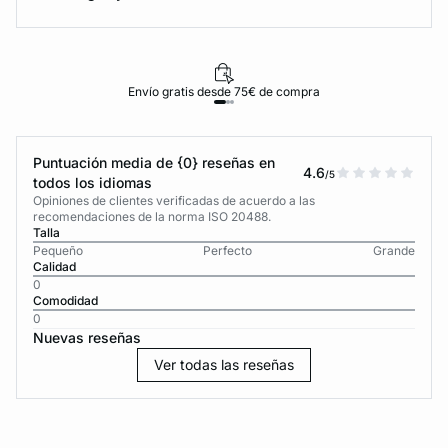
Envío gratis desde 75€ de compra
Puntuación media de {0} reseñas en
4.6
/5
todos los idiomas
Opiniones de clientes verificadas de acuerdo a las
recomendaciones de la norma ISO 20488.
Talla
Pequeño
Perfecto
Grande
Calidad
0
Comodidad
0
Nuevas reseñas
Ver todas las reseñas