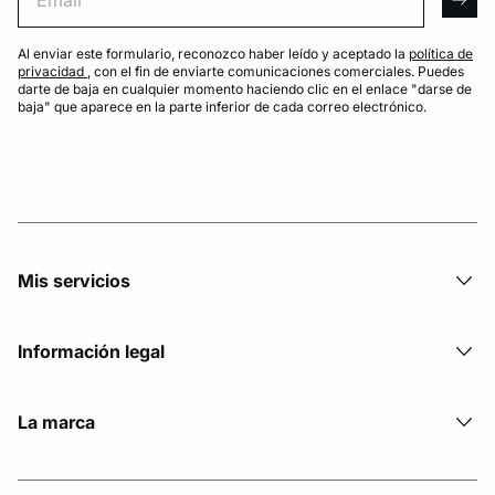
arro
Al enviar este formulario, reconozco haber leído y aceptado la
política de
privacidad
, con el fin de enviarte comunicaciones comerciales. Puedes
darte de baja en cualquier momento haciendo clic en el enlace "darse de
baja" que aparece en la parte inferior de cada correo electrónico.
Mis servicios
Información legal
La marca