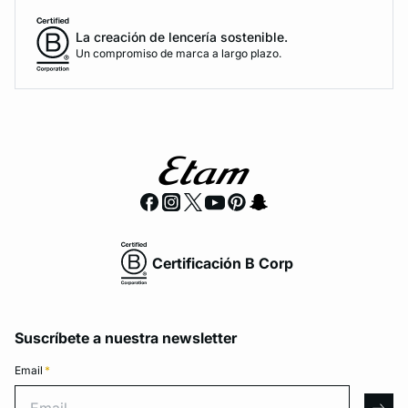
La creación de lencería sostenible.
Un compromiso de marca a largo plazo.
Certificación B Corp
Suscríbete a nuestra newsletter
Email
*
Email