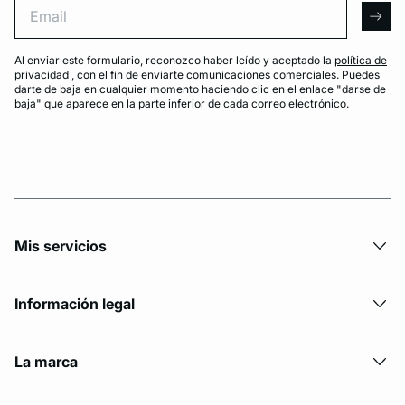
arro
Al enviar este formulario, reconozco haber leído y aceptado la
política de
privacidad
, con el fin de enviarte comunicaciones comerciales. Puedes
darte de baja en cualquier momento haciendo clic en el enlace "darse de
baja" que aparece en la parte inferior de cada correo electrónico.
Mis servicios
Información legal
La marca