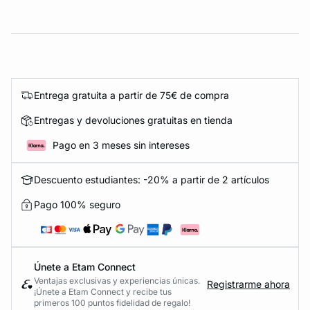
Entrega gratuita a partir de 75€ de compra
Entregas y devoluciones gratuitas en tienda
Pago en 3 meses sin intereses
Descuento estudiantes: -20% a partir de 2 artículos
Pago 100% seguro
Únete a Etam Connect
Ventajas exclusivas y experiencias únicas.
Registrarme ahora
¡Únete a Etam Connect y recibe tus
primeros 100 puntos fidelidad de regalo!