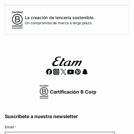
La creación de lencería sostenible.
Un compromiso de marca a largo plazo.
Certificación B Corp
Suscríbete a nuestra newsletter
Email
*
Email