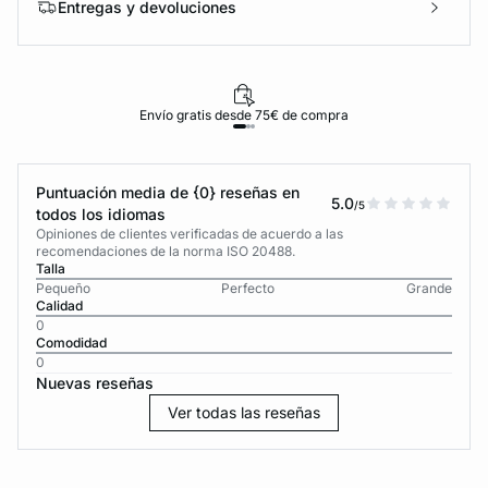
Entregas y devoluciones
Envío gratis desde 75€ de compra
Puntuación media de {0} reseñas en
5.0
/5
todos los idiomas
Opiniones de clientes verificadas de acuerdo a las
recomendaciones de la norma ISO 20488.
Talla
Pequeño
Perfecto
Grande
Calidad
0
Comodidad
0
Nuevas reseñas
Ver todas las reseñas