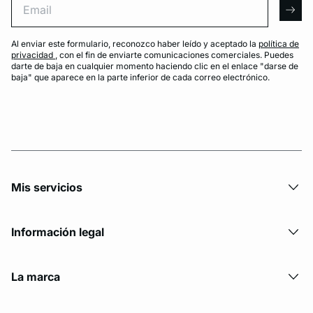
arro
Al enviar este formulario, reconozco haber leído y aceptado la
política de
privacidad
, con el fin de enviarte comunicaciones comerciales. Puedes
darte de baja en cualquier momento haciendo clic en el enlace "darse de
baja" que aparece en la parte inferior de cada correo electrónico.
Mis servicios
Información legal
La marca