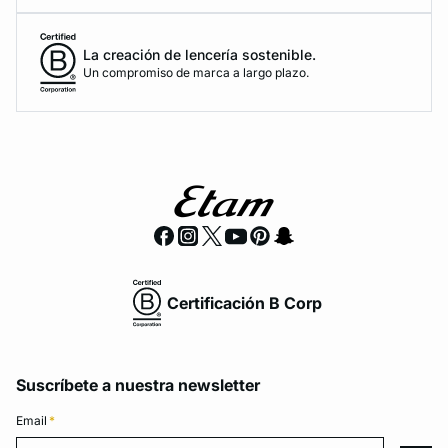
La creación de lencería sostenible.
Un compromiso de marca a largo plazo.
Certificación B Corp
Suscríbete a nuestra newsletter
Email
*
Email