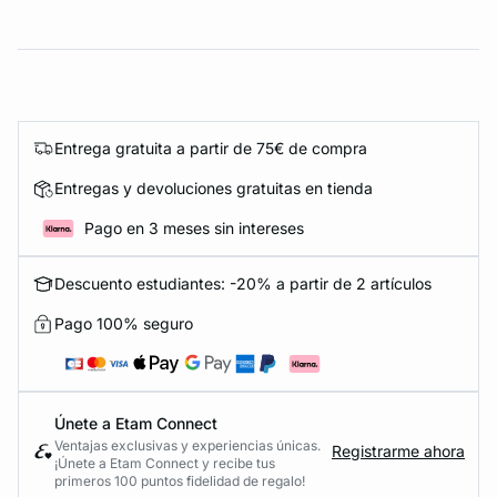
Entrega gratuita a partir de 75€ de compra
Entregas y devoluciones gratuitas en tienda
Pago en 3 meses sin intereses
Descuento estudiantes: -20% a partir de 2 artículos
Pago 100% seguro
Únete a Etam Connect
Ventajas exclusivas y experiencias únicas.
Registrarme ahora
¡Únete a Etam Connect y recibe tus
primeros 100 puntos fidelidad de regalo!