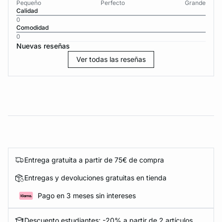
Pequeño
Perfecto
Grande
Calidad
0
Comodidad
0
Nuevas reseñas
Ver todas las reseñas
Entrega gratuita a partir de 75€ de compra
Entregas y devoluciones gratuitas en tienda
Pago en 3 meses sin intereses
Descuento estudiantes: -20% a partir de 2 artículos