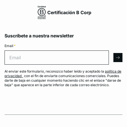
Certificación B Corp
Suscríbete a nuestra newsletter
Email
*
Email
arro
Al enviar este formulario, reconozco haber leído y aceptado la
política de
privacidad
, con el fin de enviarte comunicaciones comerciales. Puedes
darte de baja en cualquier momento haciendo clic en el enlace "darse de
baja" que aparece en la parte inferior de cada correo electrónico.