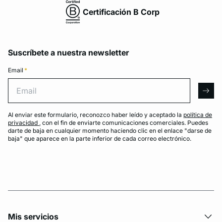
Certificación B Corp
Suscríbete a nuestra newsletter
Email
*
Email
arro
Al enviar este formulario, reconozco haber leído y aceptado la
política de
privacidad
, con el fin de enviarte comunicaciones comerciales. Puedes
darte de baja en cualquier momento haciendo clic en el enlace "darse de
baja" que aparece en la parte inferior de cada correo electrónico.
Mis servicios