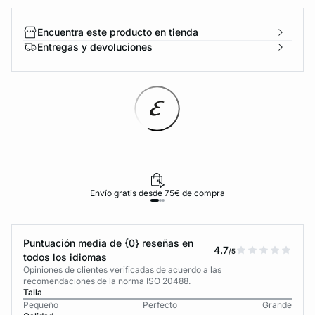
Encuentra este producto en tienda
Entregas y devoluciones
Envío gratis desde 75€ de compra
Puntuación media de {0} reseñas en
4.7
/5
todos los idiomas
Opiniones de clientes verificadas de acuerdo a las
recomendaciones de la norma ISO 20488.
Talla
Pequeño
Perfecto
Grande