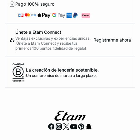
Pago 100% seguro
Únete a Etam Connect
Ventajas exclusivas y experiencias únicas.
Registrarme ahora
¡Únete a Etam Connect y recibe tus
primeros 100 puntos fidelidad de regalo!
La creación de lencería sostenible.
Un compromiso de marca a largo plazo.