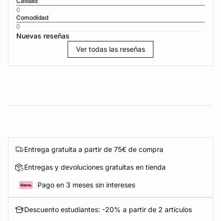
Calidad
0
Comodidad
0
Nuevas reseñas
Ver todas las reseñas
Entrega gratuita a partir de 75€ de compra
Entregas y devoluciones gratuitas en tienda
Pago en 3 meses sin intereses
Descuento estudiantes: -20% a partir de 2 artículos