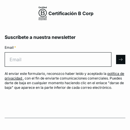
Certificación B Corp
Suscríbete a nuestra newsletter
Email
*
Email
arro
Al enviar este formulario, reconozco haber leído y aceptado la
política de
privacidad
, con el fin de enviarte comunicaciones comerciales. Puedes
darte de baja en cualquier momento haciendo clic en el enlace "darse de
baja" que aparece en la parte inferior de cada correo electrónico.