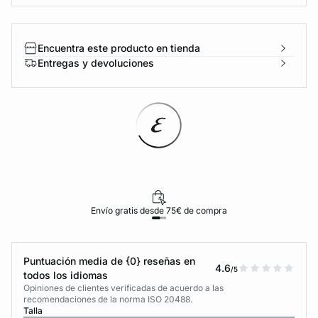
Encuentra este producto en tienda
Entregas y devoluciones
Envío gratis desde 75€ de compra
Puntuación media de {0} reseñas en
4.6
/5
todos los idiomas
Opiniones de clientes verificadas de acuerdo a las
recomendaciones de la norma ISO 20488.
Talla