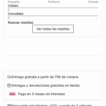
Pequeño
Perfecto
Grande
Calidad
0
Comodidad
0
Nuevas reseñas
Ver todas las reseñas
Entrega gratuita a partir de 75€ de compra
Entregas y devoluciones gratuitas en tienda
Pago en 3 meses sin intereses
Descuento estudiantes: -20% a partir de 2 artículos