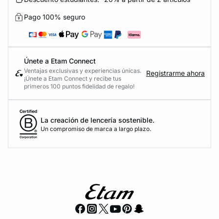
Pago 100% seguro
Únete a Etam Connect
Ventajas exclusivas y experiencias únicas.
Registrarme ahora
¡Únete a Etam Connect y recibe tus
primeros 100 puntos fidelidad de regalo!
La creación de lencería sostenible.
Un compromiso de marca a largo plazo.