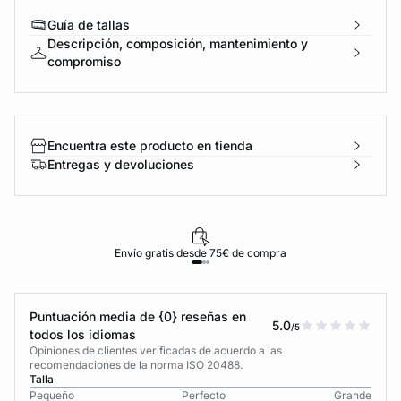
Guía de tallas
Descripción, composición, mantenimiento y
compromiso
Encuentra este producto en tienda
Entregas y devoluciones
Envío gratis desde 75€ de compra
Puntuación media de {0} reseñas en
5.0
/5
todos los idiomas
Opiniones de clientes verificadas de acuerdo a las
recomendaciones de la norma ISO 20488.
Talla
Pequeño
Perfecto
Grande