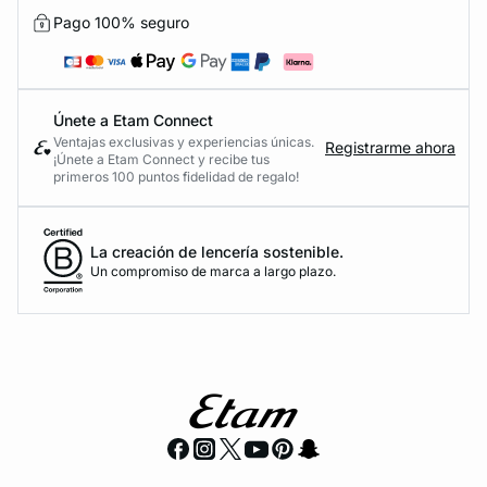
Pago 100% seguro
Únete a Etam Connect
Ventajas exclusivas y experiencias únicas.
Registrarme ahora
¡Únete a Etam Connect y recibe tus
primeros 100 puntos fidelidad de regalo!
La creación de lencería sostenible.
Un compromiso de marca a largo plazo.