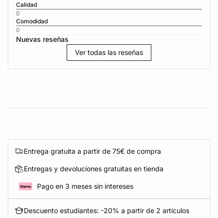
Calidad
0
Comodidad
0
Nuevas reseñas
Ver todas las reseñas
Entrega gratuita a partir de 75€ de compra
Entregas y devoluciones gratuitas en tienda
Pago en 3 meses sin intereses
Descuento estudiantes: -20% a partir de 2 artículos