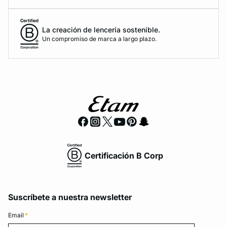
La creación de lencería sostenible.
Un compromiso de marca a largo plazo.
Certificación B Corp
Suscríbete a nuestra newsletter
Email
*
Email