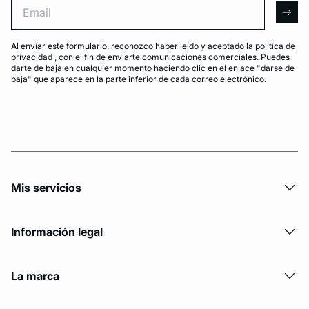
arro
Al enviar este formulario, reconozco haber leído y aceptado la
política de
privacidad
, con el fin de enviarte comunicaciones comerciales. Puedes
darte de baja en cualquier momento haciendo clic en el enlace "darse de
baja" que aparece en la parte inferior de cada correo electrónico.
Mis servicios
Información legal
La marca