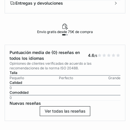
Entregas y devoluciones
Envío gratis desde 75€ de compra
Puntuación media de {0} reseñas en
4.6
/5
todos los idiomas
Opiniones de clientes verificadas de acuerdo a las
recomendaciones de la norma ISO 20488.
Talla
Pequeño
Perfecto
Grande
Calidad
0
Comodidad
0
Nuevas reseñas
Ver todas las reseñas