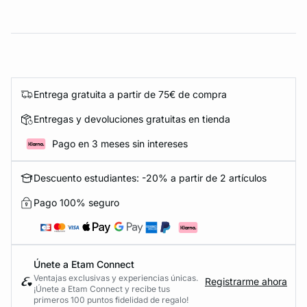
Entrega gratuita a partir de 75€ de compra
Entregas y devoluciones gratuitas en tienda
Pago en 3 meses sin intereses
Descuento estudiantes: -20% a partir de 2 artículos
Pago 100% seguro
Únete a Etam Connect
Ventajas exclusivas y experiencias únicas.
Registrarme ahora
¡Únete a Etam Connect y recibe tus
primeros 100 puntos fidelidad de regalo!