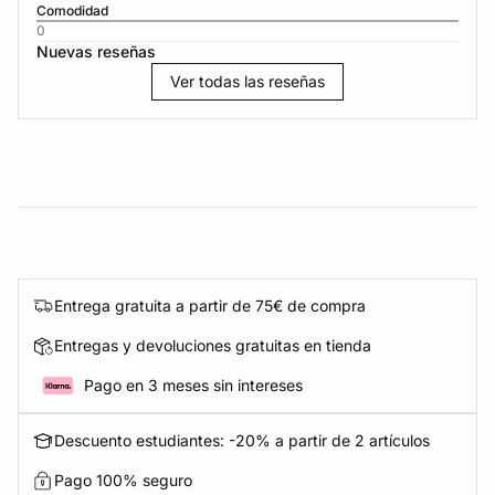
Comodidad
0
Nuevas reseñas
Ver todas las reseñas
Entrega gratuita a partir de 75€ de compra
Entregas y devoluciones gratuitas en tienda
Pago en 3 meses sin intereses
Descuento estudiantes: -20% a partir de 2 artículos
Pago 100% seguro