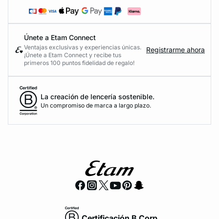
Únete a Etam Connect
Ventajas exclusivas y experiencias únicas.
Registrarme ahora
¡Únete a Etam Connect y recibe tus
primeros 100 puntos fidelidad de regalo!
La creación de lencería sostenible.
Un compromiso de marca a largo plazo.
Certificación B Corp