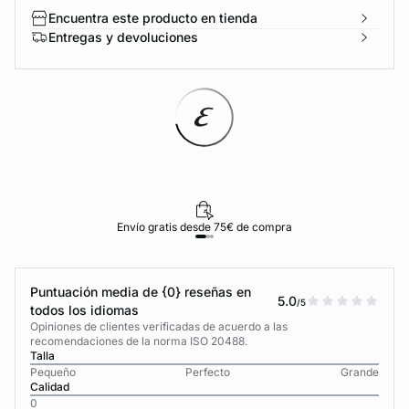
Encuentra este producto en tienda
Entregas y devoluciones
Envío gratis desde 75€ de compra
Puntuación media de {0} reseñas en
5.0
/5
todos los idiomas
Opiniones de clientes verificadas de acuerdo a las
recomendaciones de la norma ISO 20488.
Talla
Pequeño
Perfecto
Grande
Calidad
0