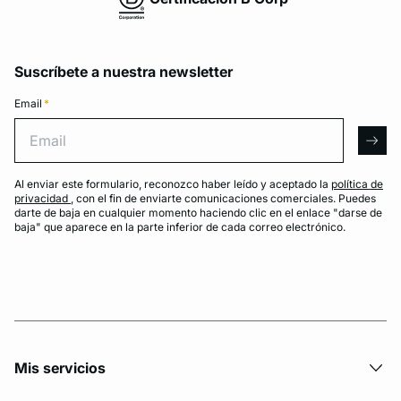
Suscríbete a nuestra newsletter
Email
*
Email
arro
Al enviar este formulario, reconozco haber leído y aceptado la
política de
privacidad
, con el fin de enviarte comunicaciones comerciales. Puedes
darte de baja en cualquier momento haciendo clic en el enlace "darse de
baja" que aparece en la parte inferior de cada correo electrónico.
Mis servicios