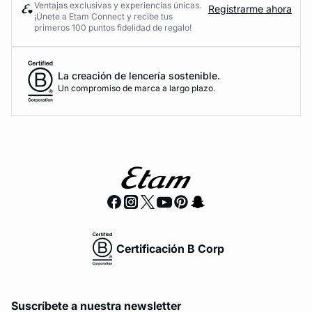
Ventajas exclusivas y experiencias únicas.
Registrarme ahora
¡Únete a Etam Connect y recibe tus
primeros 100 puntos fidelidad de regalo!
La creación de lencería sostenible.
Un compromiso de marca a largo plazo.
Certificación B Corp
Suscríbete a nuestra newsletter