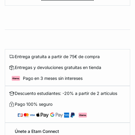
Entrega gratuita a partir de 75€ de compra
Entregas y devoluciones gratuitas en tienda
Pago en 3 meses sin intereses
Descuento estudiantes: -20% a partir de 2 artículos
Pago 100% seguro
Únete a Etam Connect