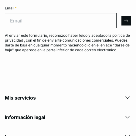
Email
*
Email
arro
Al enviar este formulario, reconozco haber leído y aceptado la
política de
privacidad
, con el fin de enviarte comunicaciones comerciales. Puedes
darte de baja en cualquier momento haciendo clic en el enlace "darse de
baja" que aparece en la parte inferior de cada correo electrónico.
Mis servicios
Información legal