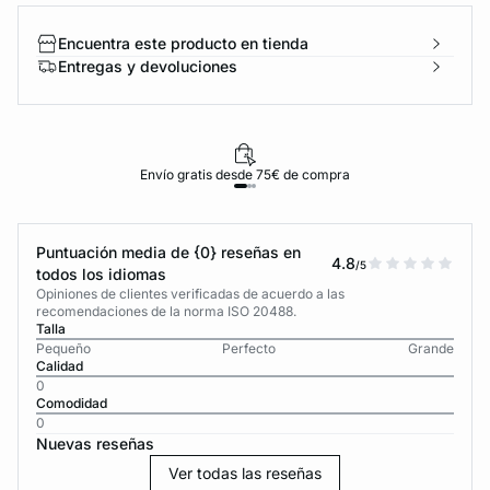
Encuentra este producto en tienda
Entregas y devoluciones
Envío gratis desde 75€ de compra
Puntuación media de {0} reseñas en
4.8
/5
todos los idiomas
Opiniones de clientes verificadas de acuerdo a las
recomendaciones de la norma ISO 20488.
Talla
Pequeño
Perfecto
Grande
Calidad
0
Comodidad
0
Nuevas reseñas
Ver todas las reseñas