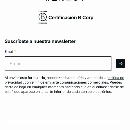
Certificación B Corp
Suscríbete a nuestra newsletter
Email
*
Email
arro
Al enviar este formulario, reconozco haber leído y aceptado la
política de
privacidad
, con el fin de enviarte comunicaciones comerciales. Puedes
darte de baja en cualquier momento haciendo clic en el enlace "darse de
baja" que aparece en la parte inferior de cada correo electrónico.