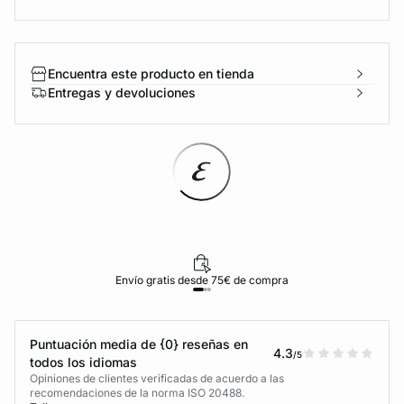
Encuentra este producto en tienda
Entregas y devoluciones
Envío gratis desde 75€ de compra
Puntuación media de {0} reseñas en
4.3
/5
todos los idiomas
Opiniones de clientes verificadas de acuerdo a las
recomendaciones de la norma ISO 20488.