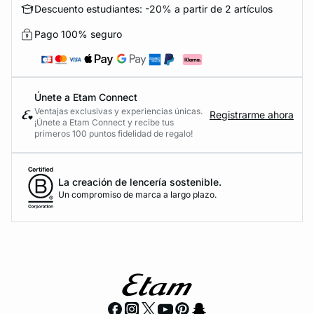
Descuento estudiantes: -20% a partir de 2 artículos
Pago 100% seguro
Únete a Etam Connect
Ventajas exclusivas y experiencias únicas.
Registrarme ahora
¡Únete a Etam Connect y recibe tus
primeros 100 puntos fidelidad de regalo!
La creación de lencería sostenible.
Un compromiso de marca a largo plazo.