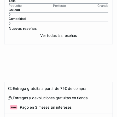
Talla
Pequeño
Perfecto
Grande
Calidad
0
Comodidad
0
Nuevas reseñas
Ver todas las reseñas
Entrega gratuita a partir de 75€ de compra
Entregas y devoluciones gratuitas en tienda
Pago en 3 meses sin intereses