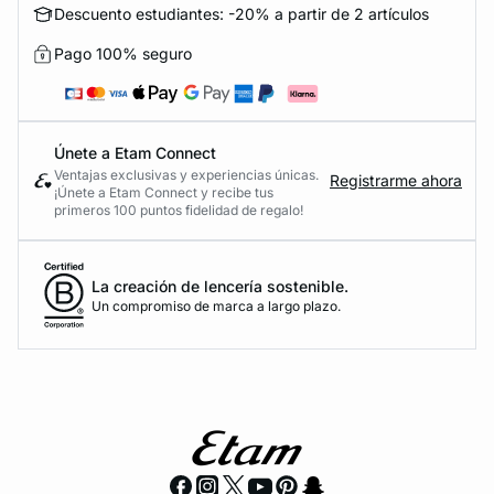
Descuento estudiantes: -20% a partir de 2 artículos
Pago 100% seguro
Únete a Etam Connect
Ventajas exclusivas y experiencias únicas.
Registrarme ahora
¡Únete a Etam Connect y recibe tus
primeros 100 puntos fidelidad de regalo!
La creación de lencería sostenible.
Un compromiso de marca a largo plazo.