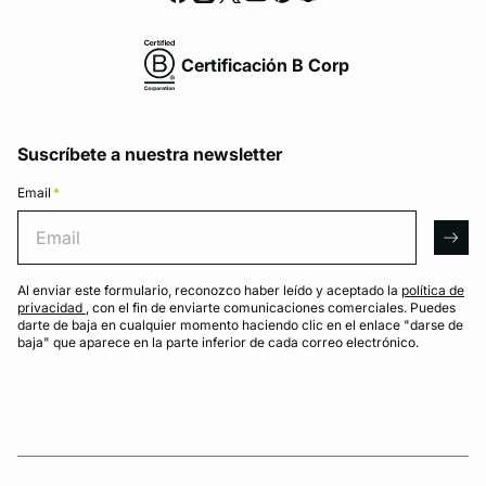
Certificación B Corp
Suscríbete a nuestra newsletter
Email
*
Email
arro
Al enviar este formulario, reconozco haber leído y aceptado la
política de
privacidad
, con el fin de enviarte comunicaciones comerciales. Puedes
darte de baja en cualquier momento haciendo clic en el enlace "darse de
baja" que aparece en la parte inferior de cada correo electrónico.