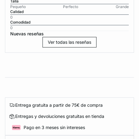
Talla
Pequeño
Perfecto
Grande
Calidad
0
Comodidad
0
Nuevas reseñas
Ver todas las reseñas
Entrega gratuita a partir de 75€ de compra
Entregas y devoluciones gratuitas en tienda
Pago en 3 meses sin intereses