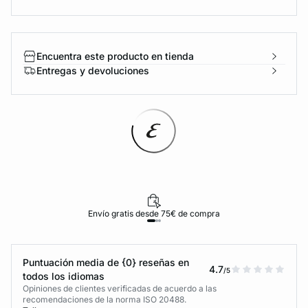
Encuentra este producto en tienda
Entregas y devoluciones
Envío gratis desde 75€ de compra
Puntuación media de {0} reseñas en
4.7
/5
todos los idiomas
Opiniones de clientes verificadas de acuerdo a las
recomendaciones de la norma ISO 20488.