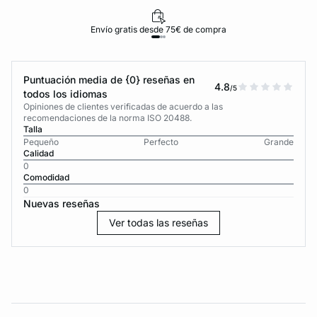
Envío gratis desde 75€ de compra
Puntuación media de {0} reseñas en
4.8
/5
todos los idiomas
Opiniones de clientes verificadas de acuerdo a las
recomendaciones de la norma ISO 20488.
Talla
Pequeño
Perfecto
Grande
Calidad
0
Comodidad
0
Nuevas reseñas
Ver todas las reseñas