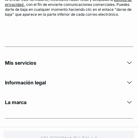
privacidad
, con el fin de enviarte comunicaciones comerciales. Puedes
darte de baja en cualquier momento haciendo clic en el enlace "darse de
baja" que aparece en la parte inferior de cada correo electrónico.
Mis servicios
Información legal
La marca
© Copyright 2026 Etam. All Rights reserved.