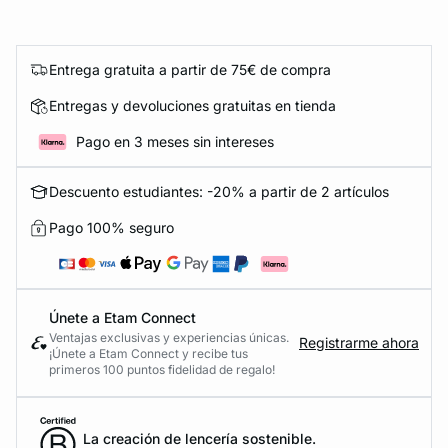
Entrega gratuita a partir de 75€ de compra
Entregas y devoluciones gratuitas en tienda
Pago en 3 meses sin intereses
Descuento estudiantes: -20% a partir de 2 artículos
Pago 100% seguro
Únete a Etam Connect
Ventajas exclusivas y experiencias únicas.
Registrarme ahora
¡Únete a Etam Connect y recibe tus
primeros 100 puntos fidelidad de regalo!
La creación de lencería sostenible.