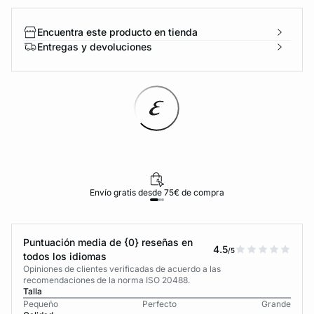
Encuentra este producto en tienda
Entregas y devoluciones
Envío gratis desde 75€ de compra
Puntuación media de {0} reseñas en
4.5
/5
todos los idiomas
Opiniones de clientes verificadas de acuerdo a las
recomendaciones de la norma ISO 20488.
Talla
Pequeño
Perfecto
Grande