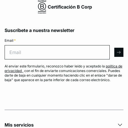
Certificación B Corp
Suscríbete a nuestra newsletter
Email
*
Email
arro
Al enviar este formulario, reconozco haber leído y aceptado la
política de
privacidad
, con el fin de enviarte comunicaciones comerciales. Puedes
darte de baja en cualquier momento haciendo clic en el enlace "darse de
baja" que aparece en la parte inferior de cada correo electrónico.
Mis servicios