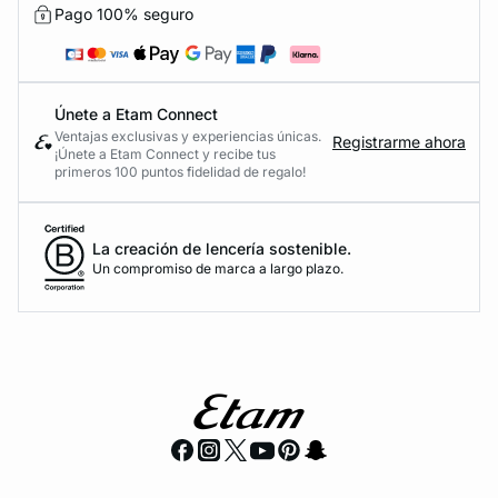
Pago 100% seguro
Únete a Etam Connect
Ventajas exclusivas y experiencias únicas.
Registrarme ahora
¡Únete a Etam Connect y recibe tus
primeros 100 puntos fidelidad de regalo!
La creación de lencería sostenible.
Un compromiso de marca a largo plazo.