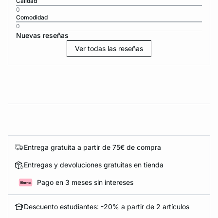
Calidad
0
Comodidad
0
Nuevas reseñas
Ver todas las reseñas
Entrega gratuita a partir de 75€ de compra
Entregas y devoluciones gratuitas en tienda
Pago en 3 meses sin intereses
Descuento estudiantes: -20% a partir de 2 artículos