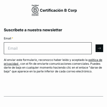
Certificación B Corp
Suscríbete a nuestra newsletter
Email
*
Email
arro
Al enviar este formulario, reconozco haber leído y aceptado la
política de
privacidad
, con el fin de enviarte comunicaciones comerciales. Puedes
darte de baja en cualquier momento haciendo clic en el enlace "darse de
baja" que aparece en la parte inferior de cada correo electrónico.