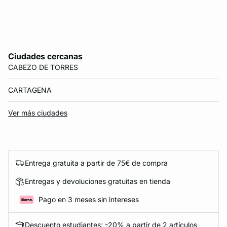
Ciudades cercanas
CABEZO DE TORRES
CARTAGENA
Ver más ciudades
Entrega gratuita a partir de 75€ de compra
Entregas y devoluciones gratuitas en tienda
Pago en 3 meses sin intereses
Descuento estudiantes: -20% a partir de 2 artículos