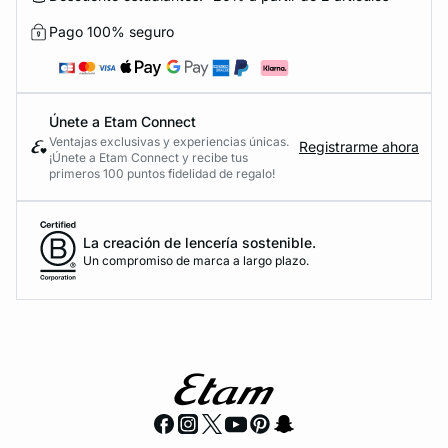
Pago 100% seguro
Únete a Etam Connect
Ventajas exclusivas y experiencias únicas.
Registrarme ahora
¡Únete a Etam Connect y recibe tus
primeros 100 puntos fidelidad de regalo!
La creación de lencería sostenible.
Un compromiso de marca a largo plazo.