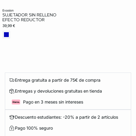
evasion
SUJETADOR SIN RELLENO
EFECTO REDUCTOR
39,99 €
Entrega gratuita a partir de 75€ de compra
Entregas y devoluciones gratuitas en tienda
Pago en 3 meses sin intereses
Descuento estudiantes: -20% a partir de 2 artículos
Pago 100% seguro