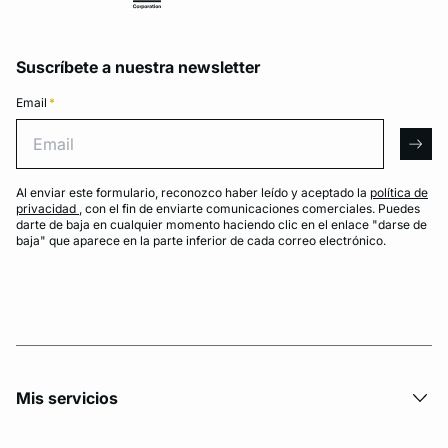
Suscríbete a nuestra newsletter
Email
*
Email
arro
Al enviar este formulario, reconozco haber leído y aceptado la
política de
privacidad
, con el fin de enviarte comunicaciones comerciales. Puedes
darte de baja en cualquier momento haciendo clic en el enlace "darse de
baja" que aparece en la parte inferior de cada correo electrónico.
Mis servicios