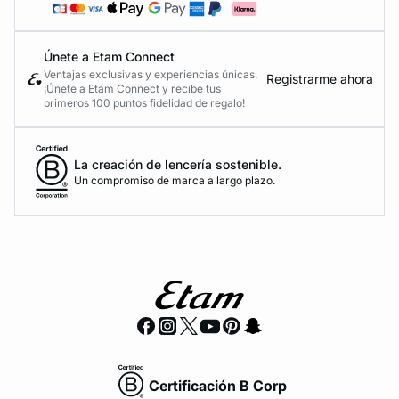
Únete a Etam Connect
Ventajas exclusivas y experiencias únicas.
Registrarme ahora
¡Únete a Etam Connect y recibe tus
primeros 100 puntos fidelidad de regalo!
La creación de lencería sostenible.
Un compromiso de marca a largo plazo.
Certificación B Corp