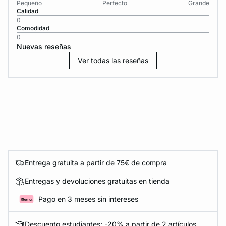
Pequeño
Perfecto
Grande
Calidad
0
Comodidad
0
Nuevas reseñas
Ver todas las reseñas
Entrega gratuita a partir de 75€ de compra
Entregas y devoluciones gratuitas en tienda
Pago en 3 meses sin intereses
Descuento estudiantes: -20% a partir de 2 artículos