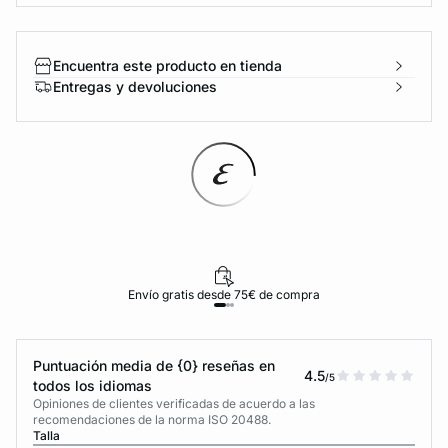
Encuentra este producto en tienda
Entregas y devoluciones
Envío gratis desde 75€ de compra
Puntuación media de {0} reseñas en
4.5
/5
todos los idiomas
Opiniones de clientes verificadas de acuerdo a las
recomendaciones de la norma ISO 20488.
Talla