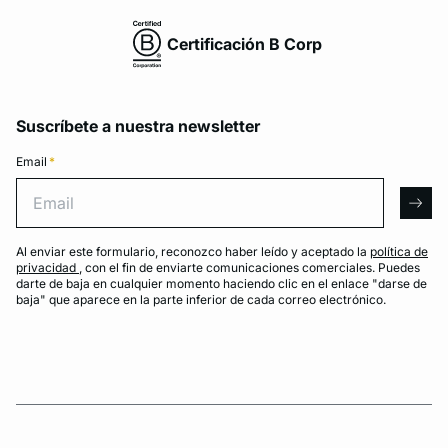
Certificación B Corp
Suscríbete a nuestra newsletter
Email
*
Email
arro
Al enviar este formulario, reconozco haber leído y aceptado la
política de
privacidad
, con el fin de enviarte comunicaciones comerciales. Puedes
darte de baja en cualquier momento haciendo clic en el enlace "darse de
baja" que aparece en la parte inferior de cada correo electrónico.