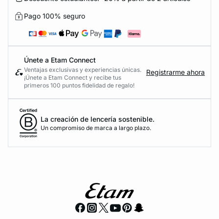
Pago 100% seguro
Únete a Etam Connect
Ventajas exclusivas y experiencias únicas.
Registrarme ahora
¡Únete a Etam Connect y recibe tus
primeros 100 puntos fidelidad de regalo!
La creación de lencería sostenible.
Un compromiso de marca a largo plazo.