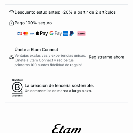
Descuento estudiantes: -20% a partir de 2 artículos
Pago 100% seguro
Únete a Etam Connect
Ventajas exclusivas y experiencias únicas.
Registrarme ahora
¡Únete a Etam Connect y recibe tus
primeros 100 puntos fidelidad de regalo!
La creación de lencería sostenible.
Un compromiso de marca a largo plazo.