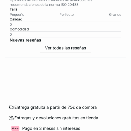
recomendaciones de la norma ISO 20488.
Talla
Pequeño
Perfecto
Grande
Calidad
0
Comodidad
0
Nuevas reseñas
Ver todas las reseñas
Entrega gratuita a partir de 75€ de compra
Entregas y devoluciones gratuitas en tienda
Pago en 3 meses sin intereses