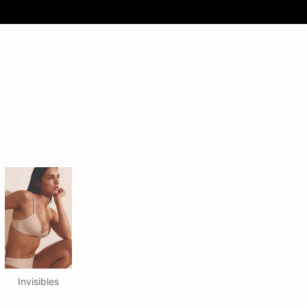
Invisibles