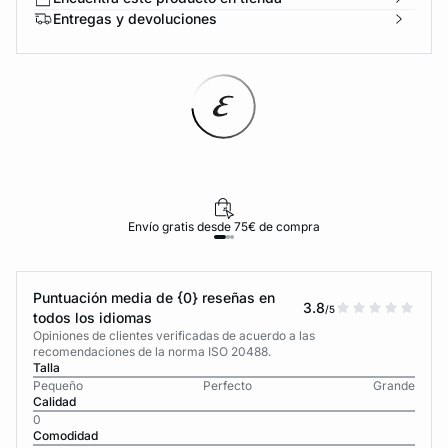
Entregas y devoluciones
Envío gratis desde 75€ de compra
Puntuación media de {0} reseñas en
3.8
/5
todos los idiomas
Opiniones de clientes verificadas de acuerdo a las
recomendaciones de la norma ISO 20488.
Talla
Pequeño
Perfecto
Grande
Calidad
0
Comodidad