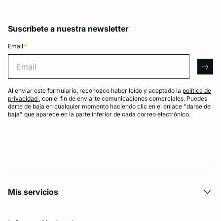
Suscríbete a nuestra newsletter
Email
*
Email
arro
Al enviar este formulario, reconozco haber leído y aceptado la
política de
privacidad
, con el fin de enviarte comunicaciones comerciales. Puedes
darte de baja en cualquier momento haciendo clic en el enlace "darse de
baja" que aparece en la parte inferior de cada correo electrónico.
Mis servicios