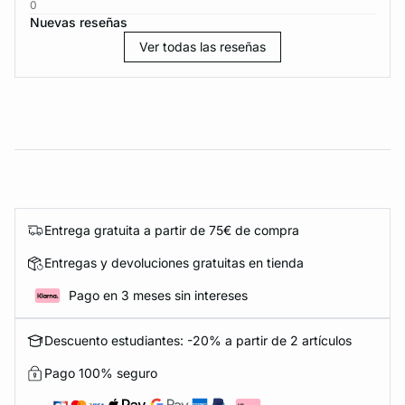
0
Nuevas reseñas
Ver todas las reseñas
Entrega gratuita a partir de 75€ de compra
Entregas y devoluciones gratuitas en tienda
Pago en 3 meses sin intereses
Descuento estudiantes: -20% a partir de 2 artículos
Pago 100% seguro