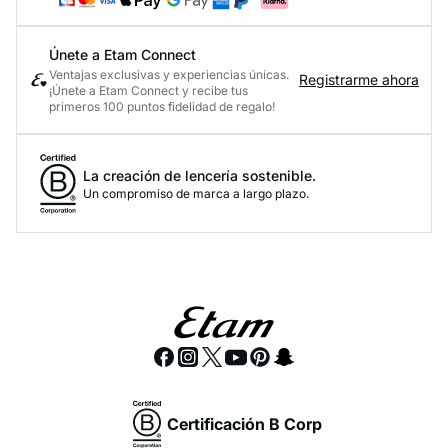
Únete a Etam Connect
Ventajas exclusivas y experiencias únicas.
Registrarme ahora
¡Únete a Etam Connect y recibe tus
primeros 100 puntos fidelidad de regalo!
La creación de lencería sostenible.
Un compromiso de marca a largo plazo.
Certificación B Corp