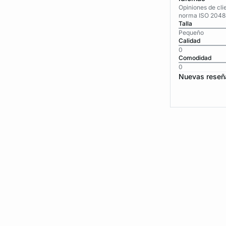
Opiniones de cli
norma ISO 2048
Talla
Pequeño
Calidad
0
Comodidad
0
Nuevas reseñ