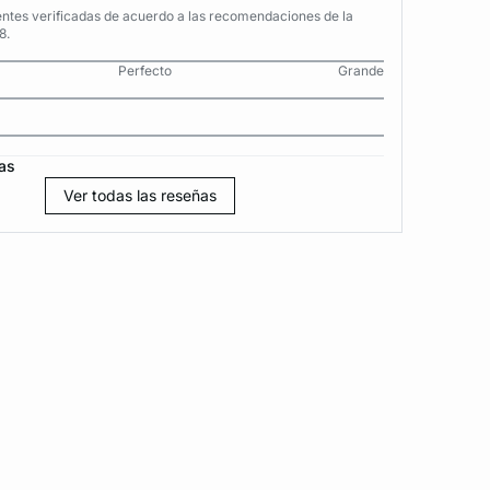
entes verificadas de acuerdo a las recomendaciones de la
8.
Perfecto
Grande
as
Ver todas las reseñas