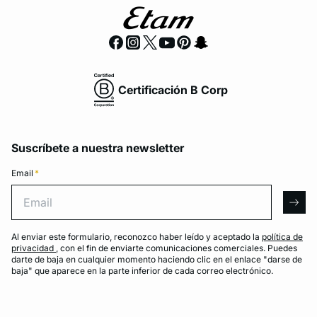
Certificación B Corp
Suscríbete a nuestra newsletter
Email
*
Email
arro
Al enviar este formulario, reconozco haber leído y aceptado la
política de
privacidad
, con el fin de enviarte comunicaciones comerciales. Puedes
darte de baja en cualquier momento haciendo clic en el enlace "darse de
baja" que aparece en la parte inferior de cada correo electrónico.