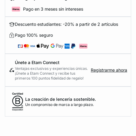
Pago en 3 meses sin intereses
Descuento estudiantes: -20% a partir de 2 artículos
Pago 100% seguro
Únete a Etam Connect
Ventajas exclusivas y experiencias únicas.
Registrarme ahora
¡Únete a Etam Connect y recibe tus
primeros 100 puntos fidelidad de regalo!
La creación de lencería sostenible.
Un compromiso de marca a largo plazo.