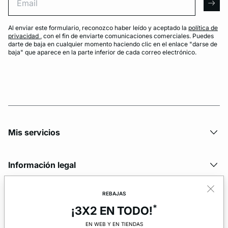
arro
Al enviar este formulario, reconozco haber leído y aceptado la
política de
privacidad
, con el fin de enviarte comunicaciones comerciales. Puedes
darte de baja en cualquier momento haciendo clic en el enlace "darse de
baja" que aparece en la parte inferior de cada correo electrónico.
Mis servicios
Información legal
REBAJAS
La marca
*
¡3X2 EN TODO!
EN WEB Y EN TIENDAS