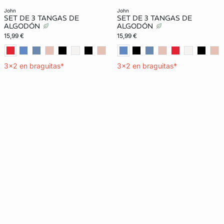
john
john
SET DE 3 TANGAS DE
SET DE 3 TANGAS DE
ALGODÓN
ALGODÓN
15,99 €
15,99 €
3x2 en braguitas*
3x2 en braguitas*