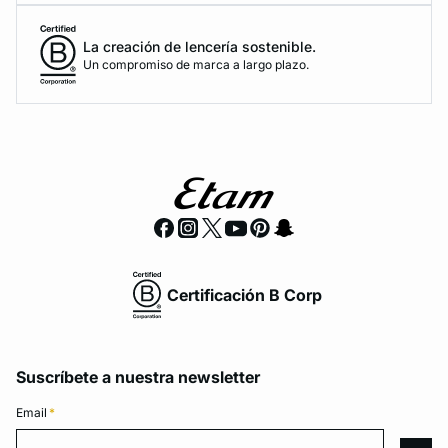
La creación de lencería sostenible.
Un compromiso de marca a largo plazo.
Certificación B Corp
Suscríbete a nuestra newsletter
Email
*
Email