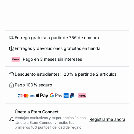
Entrega gratuita a partir de 75€ de compra
Entregas y devoluciones gratuitas en tienda
Pago en 3 meses sin intereses
Descuento estudiantes: -20% a partir de 2 artículos
Pago 100% seguro
Únete a Etam Connect
Ventajas exclusivas y experiencias únicas.
Registrarme ahora
¡Únete a Etam Connect y recibe tus
primeros 100 puntos fidelidad de regalo!