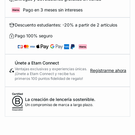
Pago en 3 meses sin intereses
Descuento estudiantes: -20% a partir de 2 artículos
Pago 100% seguro
Únete a Etam Connect
Ventajas exclusivas y experiencias únicas.
Registrarme ahora
¡Únete a Etam Connect y recibe tus
primeros 100 puntos fidelidad de regalo!
La creación de lencería sostenible.
Un compromiso de marca a largo plazo.