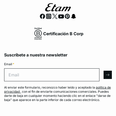
Certificación B Corp
Suscríbete a nuestra newsletter
Email
*
Email
arro
Al enviar este formulario, reconozco haber leído y aceptado la
política de
privacidad
, con el fin de enviarte comunicaciones comerciales. Puedes
darte de baja en cualquier momento haciendo clic en el enlace "darse de
baja" que aparece en la parte inferior de cada correo electrónico.