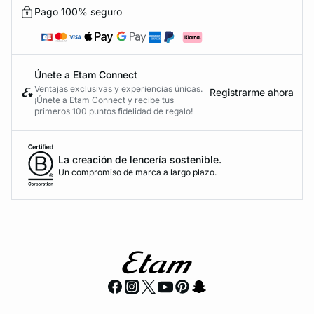
Pago 100% seguro
Únete a Etam Connect
Ventajas exclusivas y experiencias únicas.
Registrarme ahora
¡Únete a Etam Connect y recibe tus
primeros 100 puntos fidelidad de regalo!
La creación de lencería sostenible.
Un compromiso de marca a largo plazo.