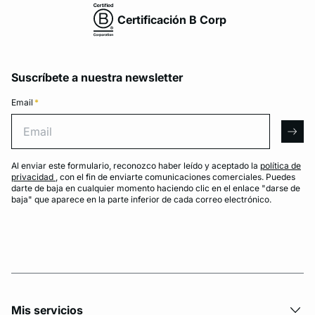
Certificación B Corp
Suscríbete a nuestra newsletter
Email
*
Email
arro
Al enviar este formulario, reconozco haber leído y aceptado la
política de
privacidad
, con el fin de enviarte comunicaciones comerciales. Puedes
darte de baja en cualquier momento haciendo clic en el enlace "darse de
baja" que aparece en la parte inferior de cada correo electrónico.
Mis servicios