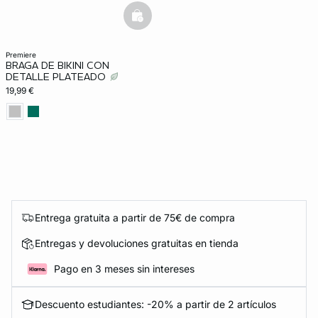
basketfull
premiere
BRAGA DE BIKINI CON
DETALLE PLATEADO
19,99 €
Entrega gratuita a partir de 75€ de compra
Entregas y devoluciones gratuitas en tienda
Pago en 3 meses sin intereses
Descuento estudiantes: -20% a partir de 2 artículos