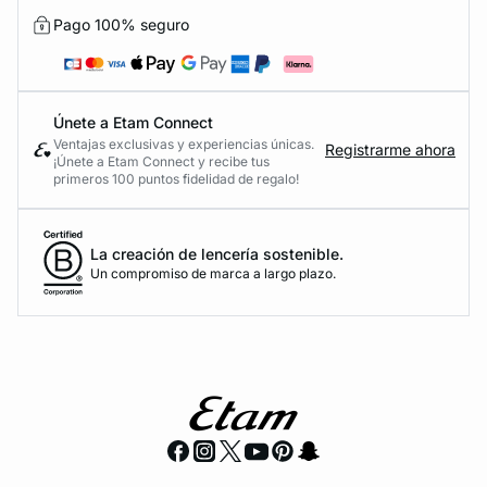
Pago 100% seguro
Únete a Etam Connect
Ventajas exclusivas y experiencias únicas.
Registrarme ahora
¡Únete a Etam Connect y recibe tus
primeros 100 puntos fidelidad de regalo!
La creación de lencería sostenible.
Un compromiso de marca a largo plazo.