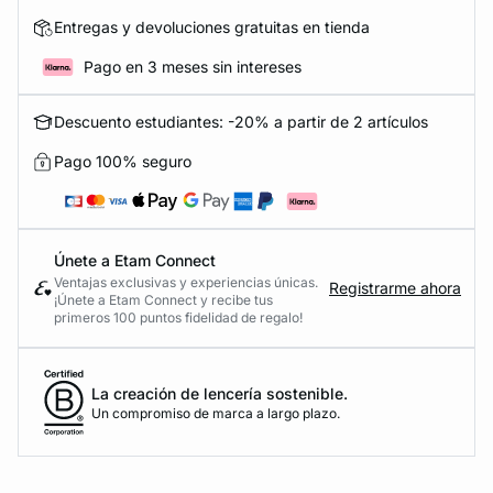
Entregas y devoluciones gratuitas en tienda
Pago en 3 meses sin intereses
Descuento estudiantes: -20% a partir de 2 artículos
Pago 100% seguro
Únete a Etam Connect
Ventajas exclusivas y experiencias únicas.
Registrarme ahora
¡Únete a Etam Connect y recibe tus
primeros 100 puntos fidelidad de regalo!
La creación de lencería sostenible.
Un compromiso de marca a largo plazo.