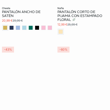
cheeta
nafia
PANTALÓN ANCHO DE
PANTALÓN CORTO DE
SATÉN
PIJAMA CON ESTAMPADO
FLORAL
20,99 €
29,99 €
12,99 €
25,99 €
-43%
-60%