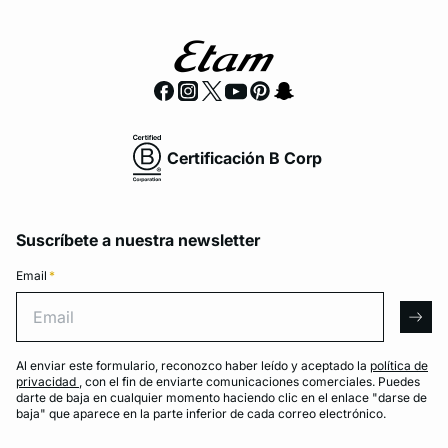
Certificación B Corp
Suscríbete a nuestra newsletter
Email
*
Email
arro
Al enviar este formulario, reconozco haber leído y aceptado la
política de
privacidad
, con el fin de enviarte comunicaciones comerciales. Puedes
darte de baja en cualquier momento haciendo clic en el enlace "darse de
baja" que aparece en la parte inferior de cada correo electrónico.