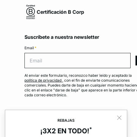
Certificación B Corp
Suscríbete a nuestra newsletter
Email
*
Emai
Al enviar este formulario, reconozco haber leído y aceptado la
política de privacidad
, con el fin de enviarte comunicaciones
comerciales. Puedes darte de baja en cualquier momento hacien
clic en el enlace "darse de baja" que aparece en la parte inferior
cada correo electrónico.
REBAJAS
*
¡3X2 EN TODO!