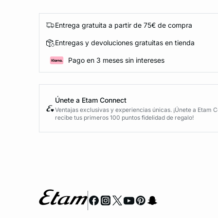
Entrega gratuita a partir de 75€ de compra
Entregas y devoluciones gratuitas en tienda
Pago en 3 meses sin intereses
Únete a Etam Connect
Ventajas exclusivas y experiencias únicas. ¡Únete a Etam 
recibe tus primeros 100 puntos fidelidad de regalo!