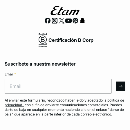
Certificación B Corp
Suscríbete a nuestra newsletter
Email
*
Email
arro
Al enviar este formulario, reconozco haber leído y aceptado la
política de
privacidad
, con el fin de enviarte comunicaciones comerciales. Puedes
darte de baja en cualquier momento haciendo clic en el enlace "darse de
baja" que aparece en la parte inferior de cada correo electrónico.