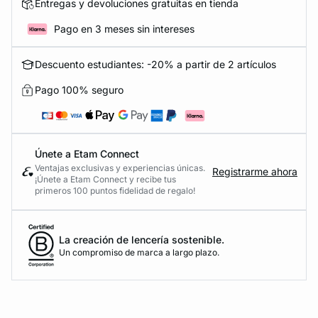
Entregas y devoluciones gratuitas en tienda
Pago en 3 meses sin intereses
Descuento estudiantes: -20% a partir de 2 artículos
Pago 100% seguro
Únete a Etam Connect
Ventajas exclusivas y experiencias únicas.
Registrarme ahora
¡Únete a Etam Connect y recibe tus
primeros 100 puntos fidelidad de regalo!
La creación de lencería sostenible.
Un compromiso de marca a largo plazo.