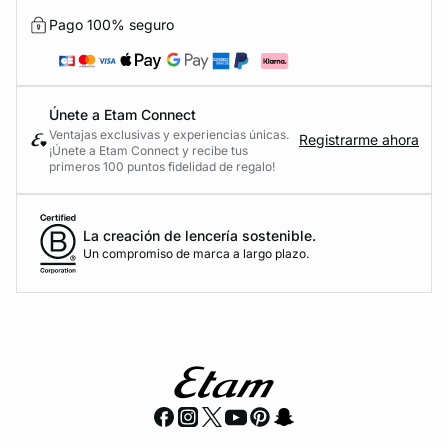
Pago 100% seguro
Únete a Etam Connect
Ventajas exclusivas y experiencias únicas.
Registrarme ahora
¡Únete a Etam Connect y recibe tus
primeros 100 puntos fidelidad de regalo!
La creación de lencería sostenible.
Un compromiso de marca a largo plazo.