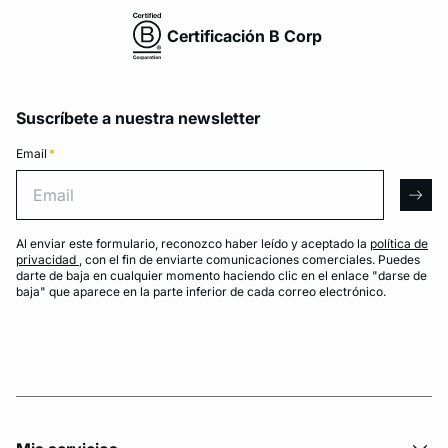
Certificación B Corp
Suscríbete a nuestra newsletter
Email
*
Email
arro
Al enviar este formulario, reconozco haber leído y aceptado la
política de
privacidad
, con el fin de enviarte comunicaciones comerciales. Puedes
darte de baja en cualquier momento haciendo clic en el enlace "darse de
baja" que aparece en la parte inferior de cada correo electrónico.