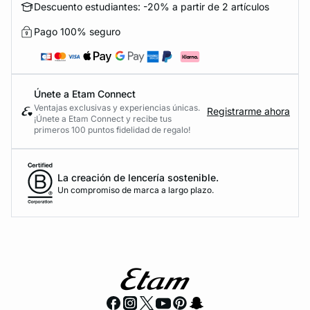
Descuento estudiantes: -20% a partir de 2 artículos
Pago 100% seguro
Únete a Etam Connect
Ventajas exclusivas y experiencias únicas.
Registrarme ahora
¡Únete a Etam Connect y recibe tus
primeros 100 puntos fidelidad de regalo!
La creación de lencería sostenible.
Un compromiso de marca a largo plazo.