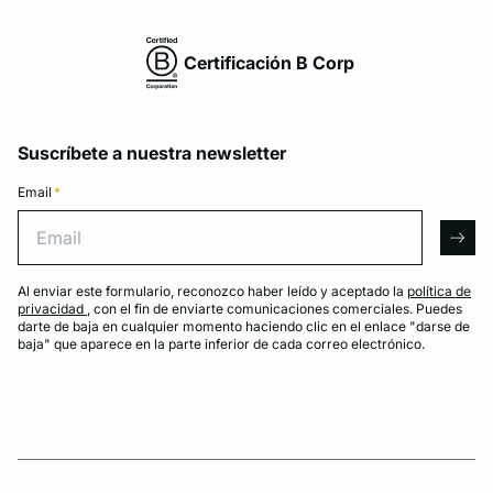
Certificación B Corp
Suscríbete a nuestra newsletter
Email
*
Email
arro
Al enviar este formulario, reconozco haber leído y aceptado la
política de
privacidad
, con el fin de enviarte comunicaciones comerciales. Puedes
darte de baja en cualquier momento haciendo clic en el enlace "darse de
baja" que aparece en la parte inferior de cada correo electrónico.