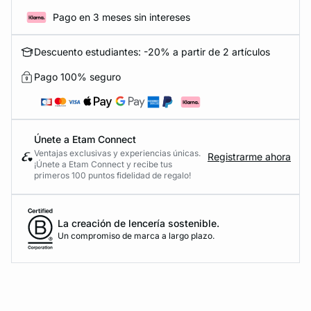
Pago en 3 meses sin intereses
Descuento estudiantes: -20% a partir de 2 artículos
Pago 100% seguro
Únete a Etam Connect
Ventajas exclusivas y experiencias únicas.
Registrarme ahora
¡Únete a Etam Connect y recibe tus
primeros 100 puntos fidelidad de regalo!
La creación de lencería sostenible.
Un compromiso de marca a largo plazo.