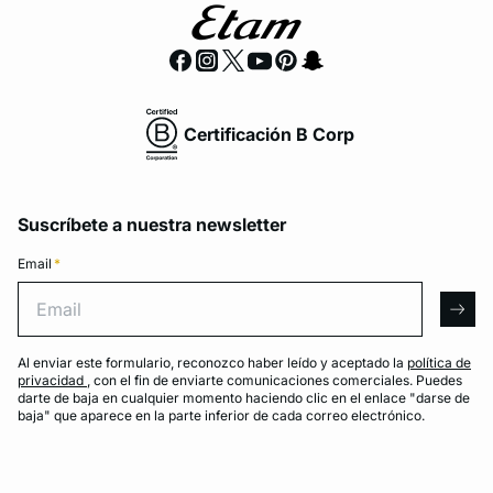
Certificación B Corp
Suscríbete a nuestra newsletter
Email
*
Email
arro
Al enviar este formulario, reconozco haber leído y aceptado la
política de
privacidad
, con el fin de enviarte comunicaciones comerciales. Puedes
darte de baja en cualquier momento haciendo clic en el enlace "darse de
baja" que aparece en la parte inferior de cada correo electrónico.