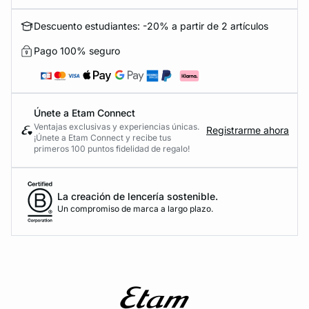
Descuento estudiantes: -20% a partir de 2 artículos
Pago 100% seguro
Únete a Etam Connect
Ventajas exclusivas y experiencias únicas.
Registrarme ahora
¡Únete a Etam Connect y recibe tus
primeros 100 puntos fidelidad de regalo!
La creación de lencería sostenible.
Un compromiso de marca a largo plazo.