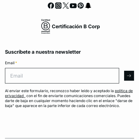
Certificación B Corp
Suscríbete a nuestra newsletter
Email
*
Email
arro
Al enviar este formulario, reconozco haber leído y aceptado la
política de
privacidad
, con el fin de enviarte comunicaciones comerciales. Puedes
darte de baja en cualquier momento haciendo clic en el enlace "darse de
baja" que aparece en la parte inferior de cada correo electrónico.