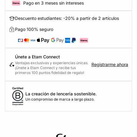
Pago en 3 meses sin intereses
Descuento estudiantes: -20% a partir de 2 artículos
Pago 100% seguro
Únete a Etam Connect
Ventajas exclusivas y experiencias únicas.
Registrarme ahora
¡Únete a Etam Connect y recibe tus
primeros 100 puntos fidelidad de regalo!
La creación de lencería sostenible.
Un compromiso de marca a largo plazo.