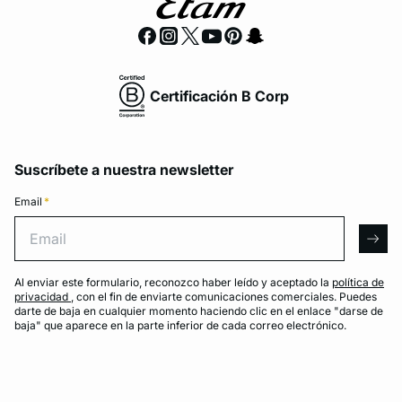
Certificación B Corp
Suscríbete a nuestra newsletter
Email
*
Email
arro
Al enviar este formulario, reconozco haber leído y aceptado la
política de
privacidad
, con el fin de enviarte comunicaciones comerciales. Puedes
darte de baja en cualquier momento haciendo clic en el enlace "darse de
baja" que aparece en la parte inferior de cada correo electrónico.