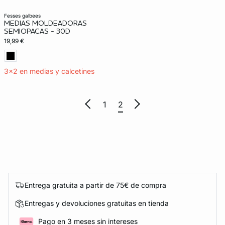
fesses galbees
MEDIAS MOLDEADORAS
SEMIOPACAS - 30D
19,99 €
3x2 en medias y calcetines
1
2
Entrega gratuita a partir de 75€ de compra
Entregas y devoluciones gratuitas en tienda
Pago en 3 meses sin intereses