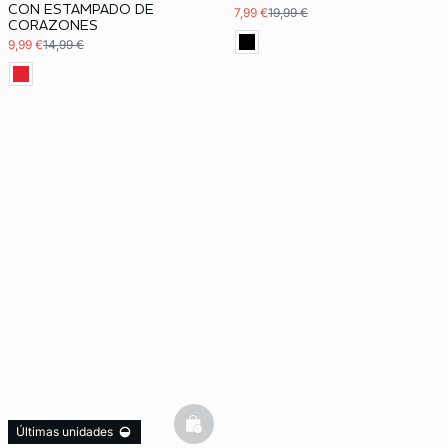
CON ESTAMPADO DE
7,99 €
19,99 €
CORAZONES
9,99 €
14,99 €
basketfull
Últimas unidades