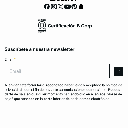
Certificación B Corp
Suscríbete a nuestra newsletter
Email
*
Email
arro
Al enviar este formulario, reconozco haber leído y aceptado la
política de
privacidad
, con el fin de enviarte comunicaciones comerciales. Puedes
darte de baja en cualquier momento haciendo clic en el enlace "darse de
baja" que aparece en la parte inferior de cada correo electrónico.