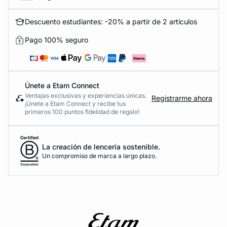
Descuento estudiantes: -20% a partir de 2 artículos
Pago 100% seguro
Únete a Etam Connect
Ventajas exclusivas y experiencias únicas.
Registrarme ahora
¡Únete a Etam Connect y recibe tus
primeros 100 puntos fidelidad de regalo!
La creación de lencería sostenible.
Un compromiso de marca a largo plazo.