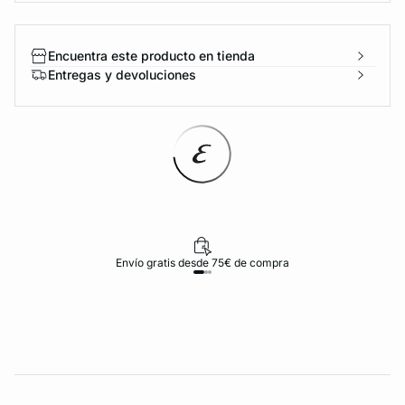
Encuentra este producto en tienda
Entregas y devoluciones
Envío gratis desde 75€ de compra