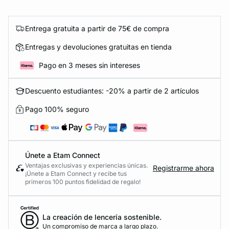
Entrega gratuita a partir de 75€ de compra
Entregas y devoluciones gratuitas en tienda
Pago en 3 meses sin intereses
Descuento estudiantes: -20% a partir de 2 artículos
Pago 100% seguro
Únete a Etam Connect
Ventajas exclusivas y experiencias únicas.
Registrarme ahora
¡Únete a Etam Connect y recibe tus
primeros 100 puntos fidelidad de regalo!
La creación de lencería sostenible.
Un compromiso de marca a largo plazo.