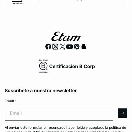
Certificación B Corp
Suscríbete a nuestra newsletter
Email
*
Email
arro
Al enviar este formulario, reconozco haber leído y aceptado la
política de