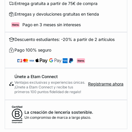
Entrega gratuita a partir de 75€ de compra
Entregas y devoluciones gratuitas en tienda
Pago en 3 meses sin intereses
Descuento estudiantes: -20% a partir de 2 artículos
Pago 100% seguro
Únete a Etam Connect
Ventajas exclusivas y experiencias únicas.
Registrarme ahora
¡Únete a Etam Connect y recibe tus
primeros 100 puntos fidelidad de regalo!
La creación de lencería sostenible.
Un compromiso de marca a largo plazo.