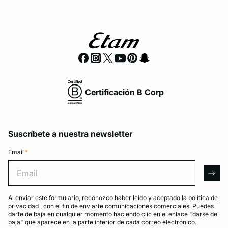
Certificación B Corp
Suscríbete a nuestra newsletter
Email
*
Email
arro
Al enviar este formulario, reconozco haber leído y aceptado la
política de
privacidad
, con el fin de enviarte comunicaciones comerciales. Puedes
darte de baja en cualquier momento haciendo clic en el enlace "darse de
baja" que aparece en la parte inferior de cada correo electrónico.