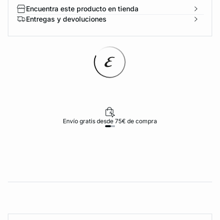
Encuentra este producto en tienda
Entregas y devoluciones
Envío gratis desde 75€ de compra