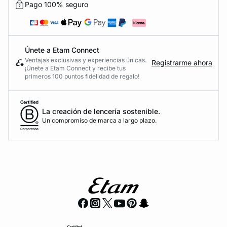
Pago 100% seguro
Únete a Etam Connect
Ventajas exclusivas y experiencias únicas.
Registrarme ahora
¡Únete a Etam Connect y recibe tus
primeros 100 puntos fidelidad de regalo!
La creación de lencería sostenible.
Un compromiso de marca a largo plazo.