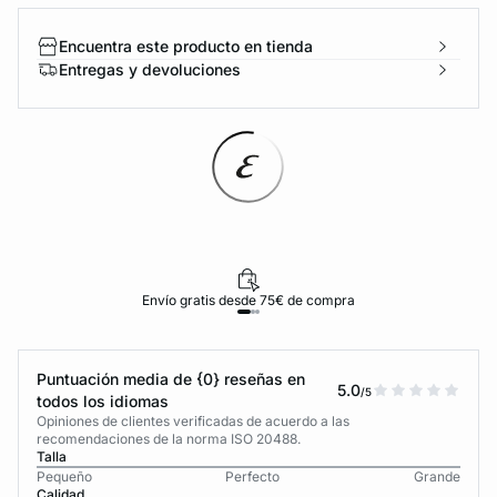
Encuentra este producto en tienda
Entregas y devoluciones
Envío gratis desde 75€ de compra
Puntuación media de {0} reseñas en
5.0
/5
todos los idiomas
Opiniones de clientes verificadas de acuerdo a las
recomendaciones de la norma ISO 20488.
Talla
Pequeño
Perfecto
Grande
Calidad