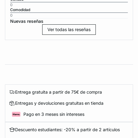
0
Comodidad
0
Nuevas reseñas
Ver todas las reseñas
Entrega gratuita a partir de 75€ de compra
Entregas y devoluciones gratuitas en tienda
Pago en 3 meses sin intereses
Descuento estudiantes: -20% a partir de 2 artículos