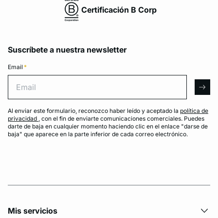
Certificación B Corp
Suscríbete a nuestra newsletter
Email
*
Email
arro
Al enviar este formulario, reconozco haber leído y aceptado la
política de
privacidad
, con el fin de enviarte comunicaciones comerciales. Puedes
darte de baja en cualquier momento haciendo clic en el enlace "darse de
baja" que aparece en la parte inferior de cada correo electrónico.
Mis servicios