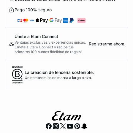
Pago 100% seguro
Únete a Etam Connect
Ventajas exclusivas y experiencias únicas.
Registrarme ahora
¡Únete a Etam Connect y recibe tus
primeros 100 puntos fidelidad de regalo!
La creación de lencería sostenible.
Un compromiso de marca a largo plazo.