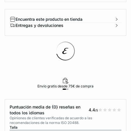
Encuentra este producto en tienda
Entregas y devoluciones
Envío gratis desde 75€ de compra
Puntuación media de {0} reseñas en
4.4
/5
todos los idiomas
Opiniones de clientes verificadas de acuerdo a las
recomendaciones de la norma ISO 20488.
Talla