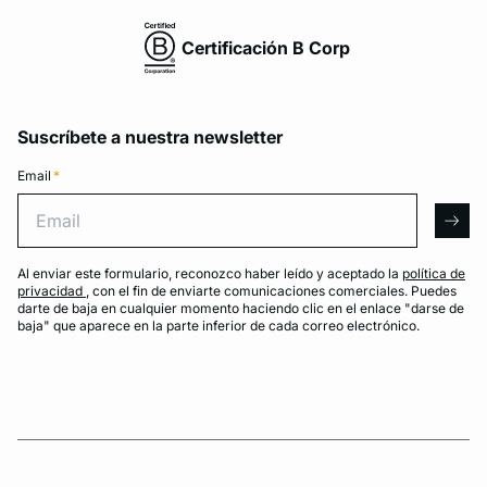
Certificación B Corp
Suscríbete a nuestra newsletter
Email
*
Email
arro
Al enviar este formulario, reconozco haber leído y aceptado la
política de
privacidad
, con el fin de enviarte comunicaciones comerciales. Puedes
darte de baja en cualquier momento haciendo clic en el enlace "darse de
baja" que aparece en la parte inferior de cada correo electrónico.