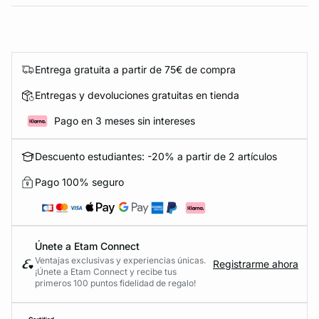
Entrega gratuita a partir de 75€ de compra
Entregas y devoluciones gratuitas en tienda
Pago en 3 meses sin intereses
Descuento estudiantes: -20% a partir de 2 artículos
Pago 100% seguro
Únete a Etam Connect
Ventajas exclusivas y experiencias únicas.
Registrarme ahora
¡Únete a Etam Connect y recibe tus
primeros 100 puntos fidelidad de regalo!