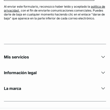
Al enviar este formulario, reconozco haber leído y aceptado la
política de
privacidad
, con el fin de enviarte comunicaciones comerciales. Puedes
darte de baja en cualquier momento haciendo clic en el enlace "darse de
baja" que aparece en la parte inferior de cada correo electrónico.
Mis servicios
Información legal
La marca