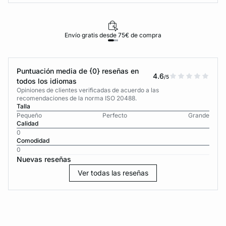
Envío gratis desde 75€ de compra
Puntuación media de {0} reseñas en
4.6
/5
todos los idiomas
Opiniones de clientes verificadas de acuerdo a las
recomendaciones de la norma ISO 20488.
Talla
Pequeño
Perfecto
Grande
Calidad
0
Comodidad
0
Nuevas reseñas
Ver todas las reseñas