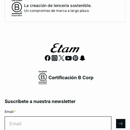
La creación de lencería sostenible.
Un compromiso de marca a largo plazo.
Certificación B Corp
Suscríbete a nuestra newsletter
Email
*
Email
arro