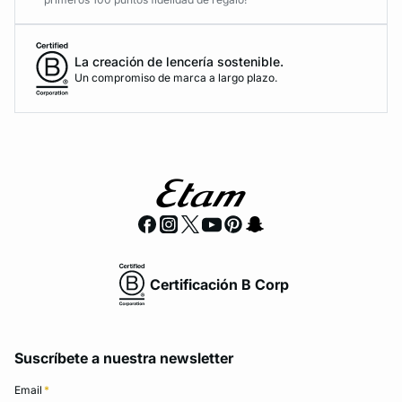
La creación de lencería sostenible.
Un compromiso de marca a largo plazo.
Certificación B Corp
Suscríbete a nuestra newsletter
Email
*