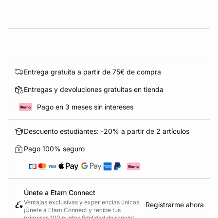
Entrega gratuita a partir de 75€ de compra
Entregas y devoluciones gratuitas en tienda
Pago en 3 meses sin intereses
Descuento estudiantes: -20% a partir de 2 artículos
Pago 100% seguro
Únete a Etam Connect
Ventajas exclusivas y experiencias únicas.
Registrarme ahora
¡Únete a Etam Connect y recibe tus
primeros 100 puntos fidelidad de regalo!