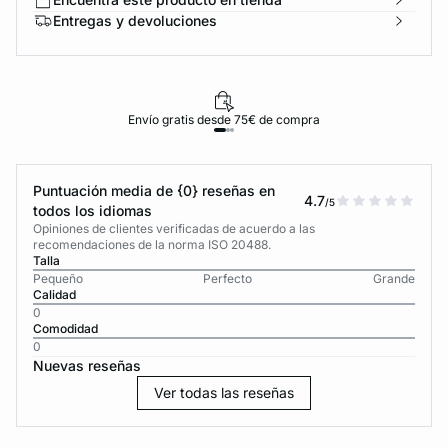
Entregas y devoluciones
Envío gratis desde 75€ de compra
Puntuación media de {0} reseñas en
4.7
/5
todos los idiomas
Opiniones de clientes verificadas de acuerdo a las
recomendaciones de la norma ISO 20488.
Talla
Pequeño
Perfecto
Grande
Calidad
0
Comodidad
0
Nuevas reseñas
Ver todas las reseñas