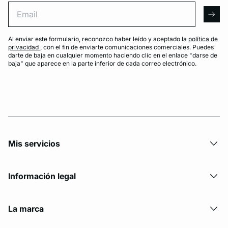
Email
arro
Al enviar este formulario, reconozco haber leído y aceptado la
política de
privacidad
, con el fin de enviarte comunicaciones comerciales. Puedes
darte de baja en cualquier momento haciendo clic en el enlace "darse de
baja" que aparece en la parte inferior de cada correo electrónico.
Mis servicios
Información legal
La marca