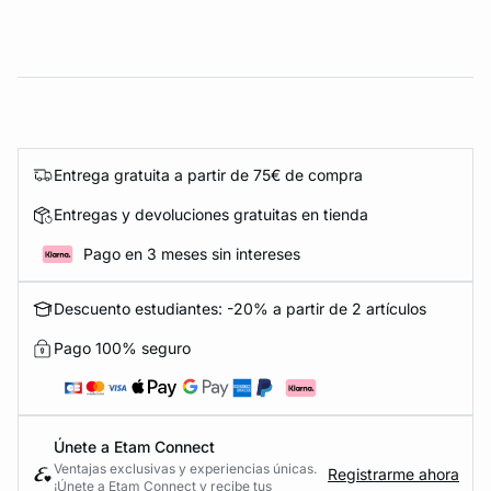
Entrega gratuita a partir de 75€ de compra
Entregas y devoluciones gratuitas en tienda
Pago en 3 meses sin intereses
Descuento estudiantes: -20% a partir de 2 artículos
Pago 100% seguro
Únete a Etam Connect
Ventajas exclusivas y experiencias únicas.
Registrarme ahora
¡Únete a Etam Connect y recibe tus