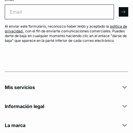
Email
arro
Al enviar este formulario, reconozco haber leído y aceptado la
política de
privacidad
, con el fin de enviarte comunicaciones comerciales. Puedes
darte de baja en cualquier momento haciendo clic en el enlace "darse de
baja" que aparece en la parte inferior de cada correo electrónico.
Mis servicios
Información legal
La marca