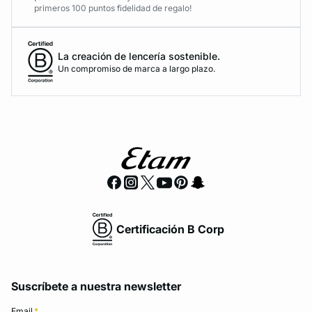
primeros 100 puntos fidelidad de regalo!
La creación de lencería sostenible.
Un compromiso de marca a largo plazo.
Certificación B Corp
Suscríbete a nuestra newsletter
Email
*