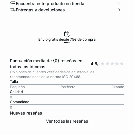
Encuentra este producto en tienda
Entregas y devoluciones
Envío gratis desde 75€ de compra
Puntuación media de {0} reseñas en
4.6
/5
todos los idiomas
Opiniones de clientes verificadas de acuerdo a las
recomendaciones de la norma ISO 20488.
Talla
Pequeño
Perfecto
Grande
Calidad
0
Comodidad
0
Nuevas reseñas
Ver todas las reseñas