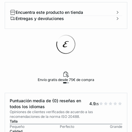
Encuentra este producto en tienda
Entregas y devoluciones
Envío gratis desde 75€ de compra
Puntuación media de {0} reseñas en
4.9
/5
todos los idiomas
Opiniones de clientes verificadas de acuerdo a las
recomendaciones de la norma ISO 20488.
Talla
Pequeño
Perfecto
Grande
Calidad