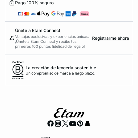
Pago 100% seguro
Únete a Etam Connect
Ventajas exclusivas y experiencias únicas.
Registrarme ahora
¡Únete a Etam Connect y recibe tus
primeros 100 puntos fidelidad de regalo!
La creación de lencería sostenible.
Un compromiso de marca a largo plazo.