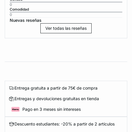
0
Comodidad
0
Nuevas reseñas
Ver todas las reseñas
Entrega gratuita a partir de 75€ de compra
Entregas y devoluciones gratuitas en tienda
Pago en 3 meses sin intereses
Descuento estudiantes: -20% a partir de 2 artículos