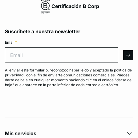
Certificación B Corp
Suscríbete a nuestra newsletter
Email
*
Email
arro
Al enviar este formulario, reconozco haber leído y aceptado la
política de
privacidad
, con el fin de enviarte comunicaciones comerciales. Puedes
darte de baja en cualquier momento haciendo clic en el enlace "darse de
baja" que aparece en la parte inferior de cada correo electrónico.
Mis servicios