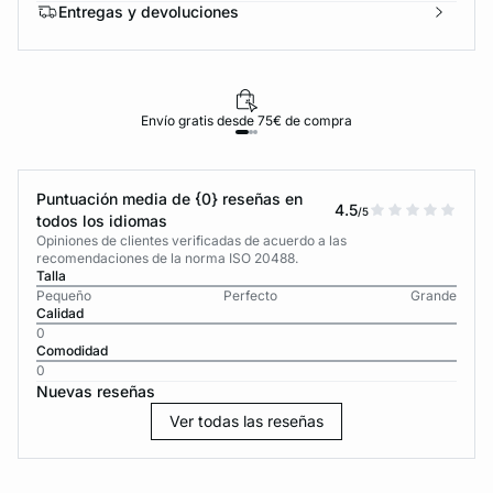
Entregas y devoluciones
Envío gratis desde 75€ de compra
Puntuación media de {0} reseñas en
4.5
/5
todos los idiomas
Opiniones de clientes verificadas de acuerdo a las
recomendaciones de la norma ISO 20488.
Talla
Pequeño
Perfecto
Grande
Calidad
0
Comodidad
0
Nuevas reseñas
Ver todas las reseñas