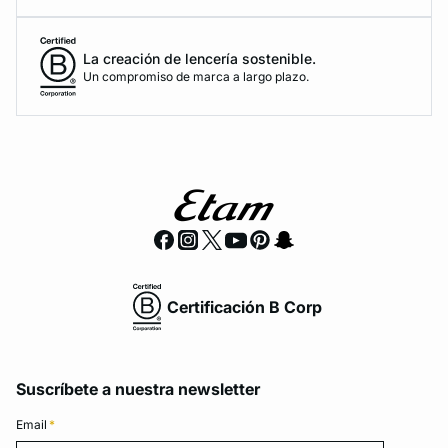
La creación de lencería sostenible.
Un compromiso de marca a largo plazo.
Certificación B Corp
Suscríbete a nuestra newsletter
Email
*
Email