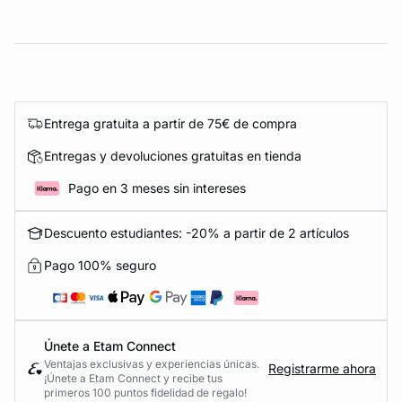
Entrega gratuita a partir de 75€ de compra
Entregas y devoluciones gratuitas en tienda
Pago en 3 meses sin intereses
Descuento estudiantes: -20% a partir de 2 artículos
Pago 100% seguro
Únete a Etam Connect
Ventajas exclusivas y experiencias únicas.
Registrarme ahora
¡Únete a Etam Connect y recibe tus
primeros 100 puntos fidelidad de regalo!