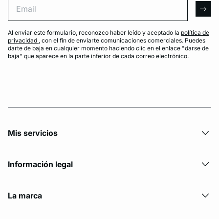
arro
Al enviar este formulario, reconozco haber leído y aceptado la
política de
privacidad
, con el fin de enviarte comunicaciones comerciales. Puedes
darte de baja en cualquier momento haciendo clic en el enlace "darse de
baja" que aparece en la parte inferior de cada correo electrónico.
Mis servicios
Información legal
La marca