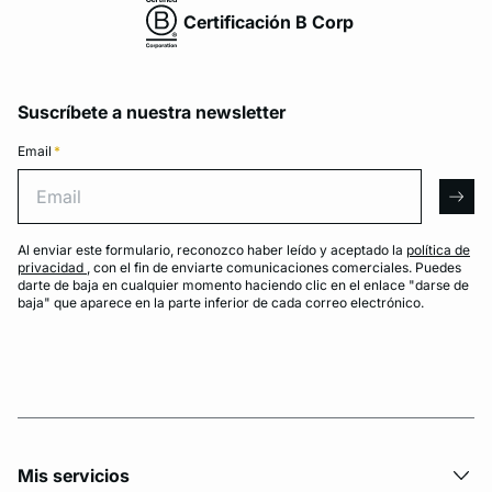
Certificación B Corp
Suscríbete a nuestra newsletter
Email
*
Email
arro
Al enviar este formulario, reconozco haber leído y aceptado la
política de
privacidad
, con el fin de enviarte comunicaciones comerciales. Puedes
darte de baja en cualquier momento haciendo clic en el enlace "darse de
baja" que aparece en la parte inferior de cada correo electrónico.
Mis servicios