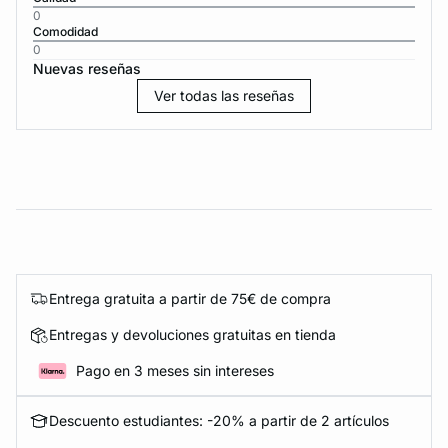
0
Comodidad
0
Nuevas reseñas
Ver todas las reseñas
Entrega gratuita a partir de 75€ de compra
Entregas y devoluciones gratuitas en tienda
Pago en 3 meses sin intereses
Descuento estudiantes: -20% a partir de 2 artículos