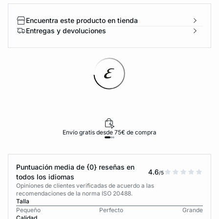
Encuentra este producto en tienda
Entregas y devoluciones
Envío gratis desde 75€ de compra
Puntuación media de {0} reseñas en
4.6
/5
todos los idiomas
Opiniones de clientes verificadas de acuerdo a las
recomendaciones de la norma ISO 20488.
Talla
Pequeño
Perfecto
Grande
Calidad