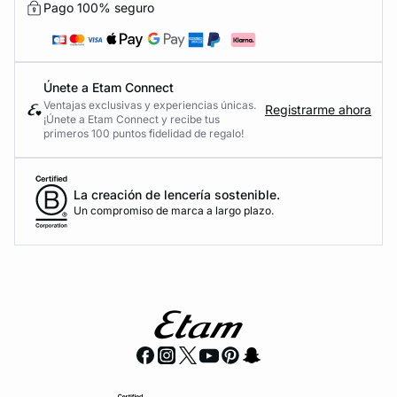
Pago 100% seguro
Únete a Etam Connect
Ventajas exclusivas y experiencias únicas.
Registrarme ahora
¡Únete a Etam Connect y recibe tus
primeros 100 puntos fidelidad de regalo!
La creación de lencería sostenible.
Un compromiso de marca a largo plazo.