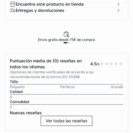
Encuentra este producto en tienda
Entregas y devoluciones
Envío gratis desde 75€ de compra
Puntuación media de {0} reseñas en
4.5
/5
todos los idiomas
Opiniones de clientes verificadas de acuerdo a las
recomendaciones de la norma ISO 20488.
Talla
Pequeño
Perfecto
Grande
Calidad
0
Comodidad
0
Nuevas reseñas
Ver todas las reseñas