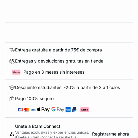
Entrega gratuita a partir de 75€ de compra
Entregas y devoluciones gratuitas en tienda
Pago en 3 meses sin intereses
Descuento estudiantes: -20% a partir de 2 artículos
Pago 100% seguro
Únete a Etam Connect
Ventajas exclusivas y experiencias únicas.
Registrarme ahora
¡Únete a Etam Connect y recibe tus