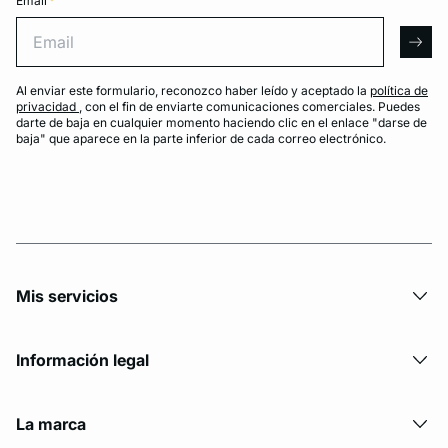
Email
*
Email
arro
Al enviar este formulario, reconozco haber leído y aceptado la
política de
privacidad
, con el fin de enviarte comunicaciones comerciales. Puedes
darte de baja en cualquier momento haciendo clic en el enlace "darse de
baja" que aparece en la parte inferior de cada correo electrónico.
Mis servicios
Información legal
La marca