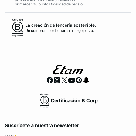
primeros 100 puntos fidelidad de regalo!
La creación de lencería sostenible.
Un compromiso de marca a largo plazo.
Certificación B Corp
Suscríbete a nuestra newsletter