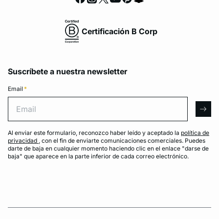
Certificación B Corp
Suscríbete a nuestra newsletter
Email
*
Email
arro
Al enviar este formulario, reconozco haber leído y aceptado la
política de
privacidad
, con el fin de enviarte comunicaciones comerciales. Puedes
darte de baja en cualquier momento haciendo clic en el enlace "darse de
baja" que aparece en la parte inferior de cada correo electrónico.