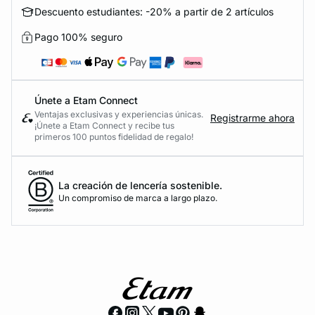
Descuento estudiantes: -20% a partir de 2 artículos
Pago 100% seguro
Únete a Etam Connect
Ventajas exclusivas y experiencias únicas.
Registrarme ahora
¡Únete a Etam Connect y recibe tus
primeros 100 puntos fidelidad de regalo!
La creación de lencería sostenible.
Un compromiso de marca a largo plazo.