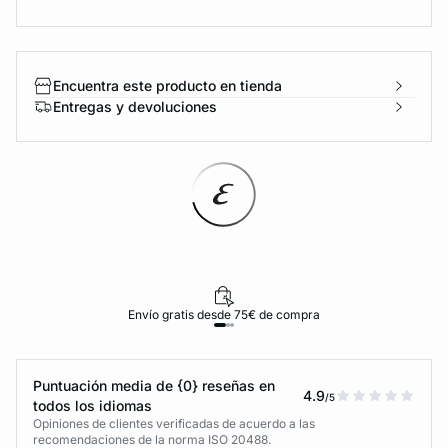
Encuentra este producto en tienda
Entregas y devoluciones
Envío gratis desde 75€ de compra
Puntuación media de {0} reseñas en
4.9
/5
todos los idiomas
Opiniones de clientes verificadas de acuerdo a las
recomendaciones de la norma ISO 20488.