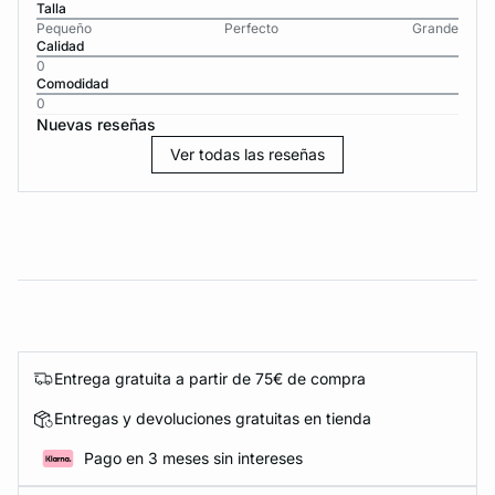
Talla
Pequeño
Perfecto
Grande
Calidad
0
Comodidad
0
Nuevas reseñas
Ver todas las reseñas
Entrega gratuita a partir de 75€ de compra
Entregas y devoluciones gratuitas en tienda
Pago en 3 meses sin intereses