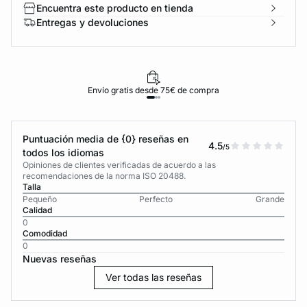
Encuentra este producto en tienda
Entregas y devoluciones
Envío gratis desde 75€ de compra
Puntuación media de {0} reseñas en
4.5
/5
todos los idiomas
Opiniones de clientes verificadas de acuerdo a las
recomendaciones de la norma ISO 20488.
Talla
Pequeño
Perfecto
Grande
Calidad
0
Comodidad
0
Nuevas reseñas
Ver todas las reseñas