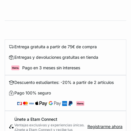
Entrega gratuita a partir de 75€ de compra
Entregas y devoluciones gratuitas en tienda
Pago en 3 meses sin intereses
Descuento estudiantes: -20% a partir de 2 artículos
Pago 100% seguro
Únete a Etam Connect
Ventajas exclusivas y experiencias únicas.
Registrarme ahora
¡Únete a Etam Connect y recibe tus