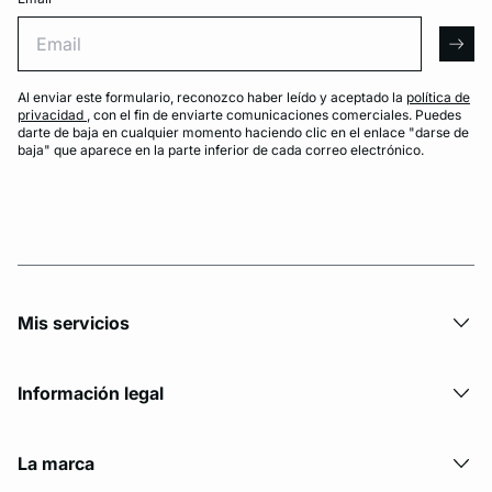
Email
arro
Al enviar este formulario, reconozco haber leído y aceptado la
política de
privacidad
, con el fin de enviarte comunicaciones comerciales. Puedes
darte de baja en cualquier momento haciendo clic en el enlace "darse de
baja" que aparece en la parte inferior de cada correo electrónico.
Mis servicios
Información legal
La marca