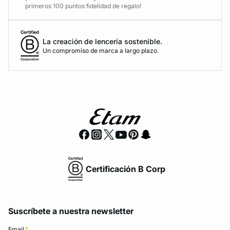
primeros 100 puntos fidelidad de regalo!
La creación de lencería sostenible.
Un compromiso de marca a largo plazo.
Certificación B Corp
Suscríbete a nuestra newsletter
Email
*