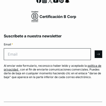
Certificación B Corp
Suscríbete a nuestra newsletter
Email
*
Email
arro
Al enviar este formulario, reconozco haber leído y aceptado la
política de
privacidad
, con el fin de enviarte comunicaciones comerciales. Puedes
darte de baja en cualquier momento haciendo clic en el enlace "darse de
baja" que aparece en la parte inferior de cada correo electrónico.