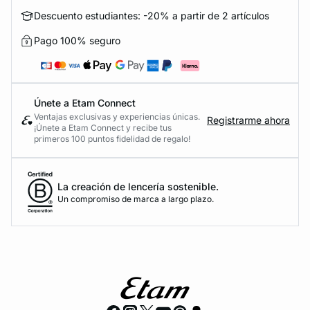
Descuento estudiantes: -20% a partir de 2 artículos
Pago 100% seguro
Únete a Etam Connect
Ventajas exclusivas y experiencias únicas.
Registrarme ahora
¡Únete a Etam Connect y recibe tus
primeros 100 puntos fidelidad de regalo!
La creación de lencería sostenible.
Un compromiso de marca a largo plazo.