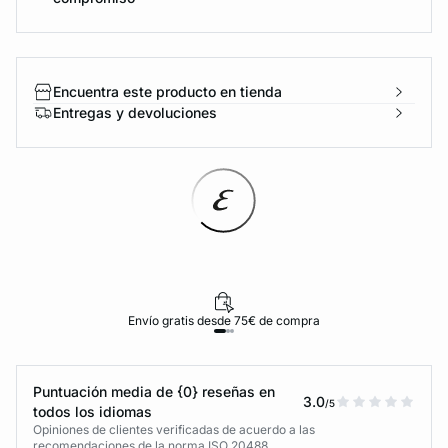
Encuentra este producto en tienda
Entregas y devoluciones
Envío gratis desde 75€ de compra
Puntuación media de {0} reseñas en
3.0
/5
todos los idiomas
Opiniones de clientes verificadas de acuerdo a las
recomendaciones de la norma ISO 20488.