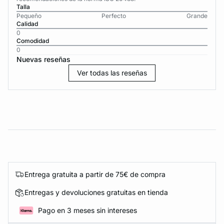
Talla
Pequeño
Perfecto
Grande
Calidad
0
Comodidad
0
Nuevas reseñas
Ver todas las reseñas
Entrega gratuita a partir de 75€ de compra
Entregas y devoluciones gratuitas en tienda
Pago en 3 meses sin intereses